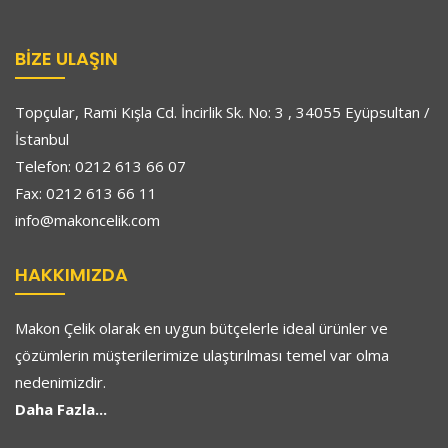
BIZE ULAŞIN
Topçular, Rami Kışla Cd. İncirlik Sk. No: 3 , 34055 Eyüpsultan /
İstanbul
Telefon: 0212 613 66 07
Fax: 0212 613 66 11
info@makoncelik.com
HAKKIMIZDA
Makon Çelik olarak en uygun bütçelerle ideal ürünler ve
çözümlerin müşterilerimize ulaştırılması temel var olma
nedenimizdir.
Daha Fazla...