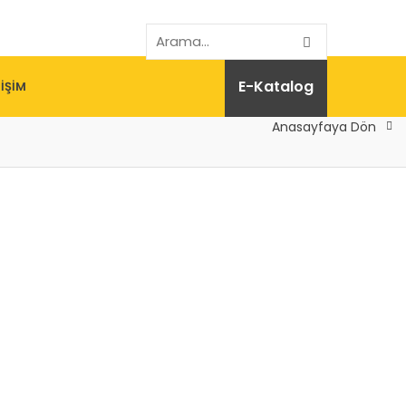
E-Katalog
TIŞIM
Anasayfaya Dön